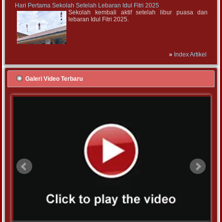
Hari Pertama Sekolah Setelah Lebaran Idul Fitri 2025
Sekolah kembali aktif setelah libur puasa dan
lebaran Idul Fitri 2025.
»
Index Artikel
Galeri Video Terbaru