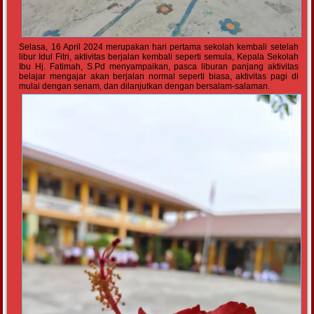
Selasa, 16 April 2024 merupakan hari pertama sekolah kembali setelah
libur Idul Fitri, aktivitas berjalan kembali seperti semula, Kepala Sekolah
Ibu Hj. Fatimah, S.Pd menyampaikan, pasca liburan panjang aktivitas
belajar mengajar akan berjalan normal seperti biasa, aktivitas pagi di
mulai dengan senam, dan dilanjutkan dengan bersalam-salaman.